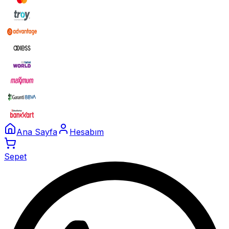
Ana Sayfa
Hesabım
Sepet