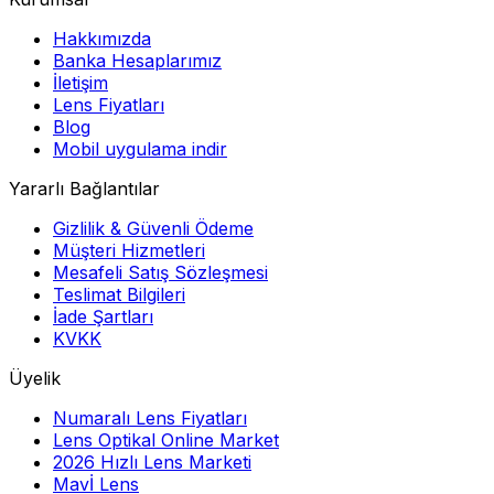
Hakkımızda
Banka Hesaplarımız
İletişim
Lens Fiyatları
Blog
Mobil uygulama indir
Yararlı Bağlantılar
Gizlilik & Güvenli Ödeme
Müşteri Hizmetleri
Mesafeli Satış Sözleşmesi
Teslimat Bilgileri
İade Şartları
KVKK
Üyelik
Numaralı Lens Fiyatları
Lens Optikal Online Market
2026 Hızlı Lens Marketi
Mavİ Lens