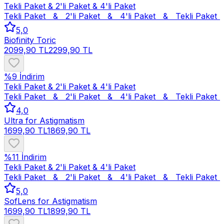
Tekli Paket & 2'li Paket & 4'li Paket
Tekli Paket   &   2'li Paket   &   4'li Paket   &   
Tekli Paket   
5,0
Biofinity Toric
2099,90 TL
2299,90 TL
%
9
İndirim
Tekli Paket & 2'li Paket & 4'li Paket
Tekli Paket   &   2'li Paket   &   4'li Paket   &   
Tekli Paket   
4,0
Ultra for Astigmatism
1699,90 TL
1869,90 TL
%
11
İndirim
Tekli Paket & 2'li Paket & 4'li Paket
Tekli Paket   &   2'li Paket   &   4'li Paket   &   
Tekli Paket   
5,0
SofLens for Astigmatism
1699,90 TL
1899,90 TL