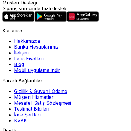
Müşteri Desteği
Sipariş sürecinde hızlı destek
Kurumsal
Hakkımızda
Banka Hesaplarımız
İletişim
Lens Fiyatları
Blog
Mobil uygulama indir
Yararlı Bağlantılar
Gizlilik & Güvenli Ödeme
Müşteri Hizmetleri
Mesafeli Satış Sözleşmesi
Teslimat Bilgileri
İade Şartları
KVKK