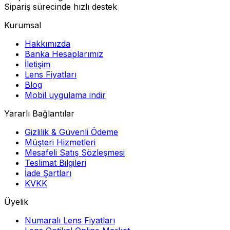
Sipariş sürecinde hızlı destek
Kurumsal
Hakkımızda
Banka Hesaplarımız
İletişim
Lens Fiyatları
Blog
Mobil uygulama indir
Yararlı Bağlantılar
Gizlilik & Güvenli Ödeme
Müşteri Hizmetleri
Mesafeli Satış Sözleşmesi
Teslimat Bilgileri
İade Şartları
KVKK
Üyelik
Numaralı Lens Fiyatları