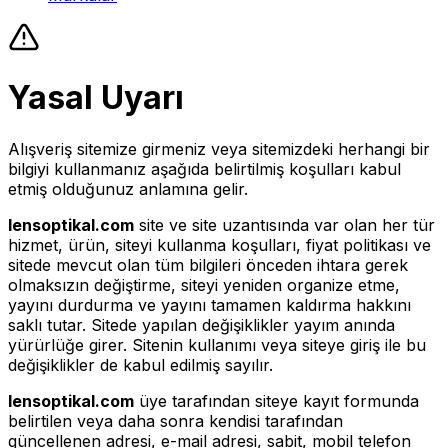
Yasal Uyarı
Alışveriş sitemize girmeniz veya sitemizdeki herhangi bir
bilgiyi kullanmanız aşağıda belirtilmiş koşulları kabul
etmiş olduğunuz anlamına gelir.
lensoptikal.com
site ve site uzantısında var olan her tür
hizmet, ürün, siteyi kullanma koşulları, fiyat politikası ve
sitede mevcut olan tüm bilgileri önceden ihtara gerek
olmaksızın değiştirme, siteyi yeniden organize etme,
yayını durdurma ve yayını tamamen kaldırma hakkını
saklı tutar. Sitede yapılan değişiklikler yayım anında
yürürlüğe girer. Sitenin kullanımı veya siteye giriş ile bu
değişiklikler de kabul edilmiş sayılır.
lensoptikal.com
üye tarafından siteye kayıt formunda
belirtilen veya daha sonra kendisi tarafından
güncellenen adresi, e-mail adresi, sabit, mobil telefon