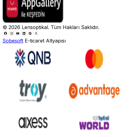
©
2026
Lensoptikal
. Tüm Hakları Saklıdır.
Sobesoft
E-ticaret Altyapısı