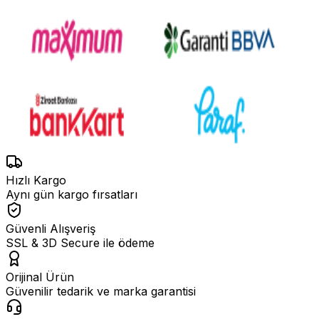
Hızlı Kargo
Aynı gün kargo fırsatları
Güvenli Alışveriş
SSL & 3D Secure ile ödeme
Orijinal Ürün
Güvenilir tedarik ve marka garantisi