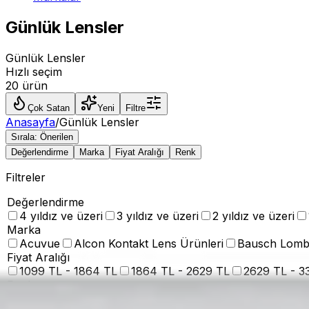
Günlük Lensler
Günlük Lensler
Hızlı seçim
20 ürün
Çok Satan
Yeni
Filtre
Anasayfa
/
Günlük Lensler
Sırala:
Önerilen
Değerlendirme
Marka
Fiyat Aralığı
Renk
Filtreler
Değerlendirme
4 yıldız ve üzeri
3 yıldız ve üzeri
2 yıldız ve üzeri
Marka
Acuvue
Alcon Kontakt Lens Ürünleri
Bausch Lom
Fiyat Aralığı
1099 TL - 1864 TL
1864 TL - 2629 TL
2629 TL - 3
Renk
Şeffaf
Şeffaf lens