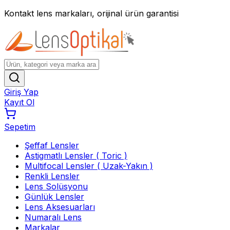
Kontakt lens markaları, orijinal ürün garantisi
Giriş Yap
Kayıt Ol
Sepetim
Şeffaf Lensler
Astigmatlı Lensler ( Toric )
Multifocal Lensler ( Uzak-Yakın )
Renkli Lensler
Lens Solüsyonu
Günlük Lensler
Lens Aksesuarları
Numaralı Lens
Markalar