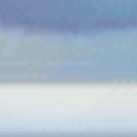
Hızlı Kargo