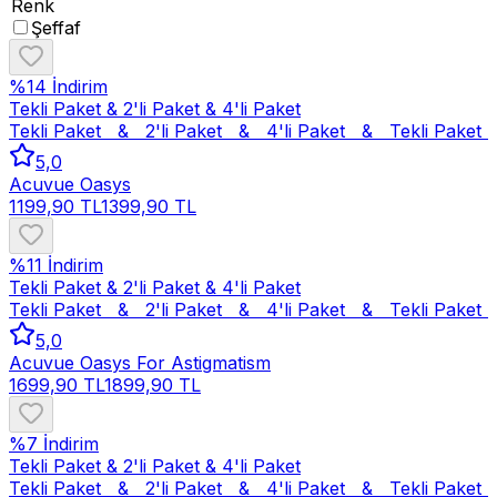
Renk
Şeffaf
%
14
İndirim
Tekli Paket & 2'li Paket & 4'li Paket
Tekli Paket   &   2'li Paket   &   4'li Paket   &   
Tekli Paket   
5,0
Acuvue Oasys
1199,90 TL
1399,90 TL
%
11
İndirim
Tekli Paket & 2'li Paket & 4'li Paket
Tekli Paket   &   2'li Paket   &   4'li Paket   &   
Tekli Paket   
5,0
Acuvue Oasys For Astigmatism
1699,90 TL
1899,90 TL
%
7
İndirim
Tekli Paket & 2'li Paket & 4'li Paket
Tekli Paket   &   2'li Paket   &   4'li Paket   &   
Tekli Paket   