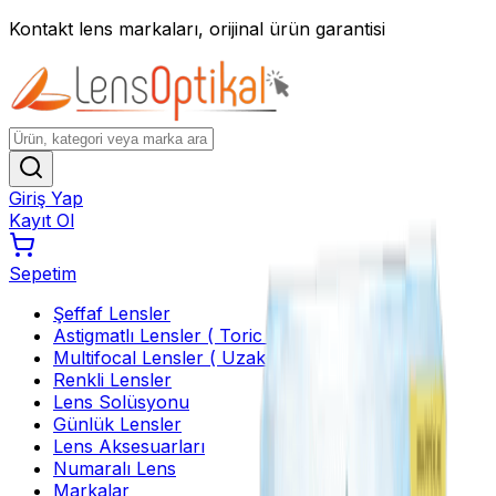
Kontakt lens markaları, orijinal ürün garantisi
Giriş Yap
Kayıt Ol
Sepetim
Şeffaf Lensler
Astigmatlı Lensler ( Toric )
Multifocal Lensler ( Uzak-Yakın )
Renkli Lensler
Lens Solüsyonu
Günlük Lensler
Lens Aksesuarları
Numaralı Lens
Markalar